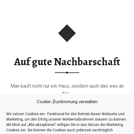
Auf gute Nachbarschaft
Man kauft nicht nur ein Haus, sondern auch das was an
das…
Cookie-Zustimmung verwalten
“Auf gute Nachbarschaft”
Continue reading
…
Wir setzen Cookies ein - Funktional für den Betrieb dieser Webseite und
Marketing, um den Erfolg unserer Werbemaßnahmen steuern zu können.
Mit Klick auf „Alle akzeptieren“ willigen Sie in das Setzen der Marketing
Cookies ein. Sie können die Cookies auch jederzeit nachträglich