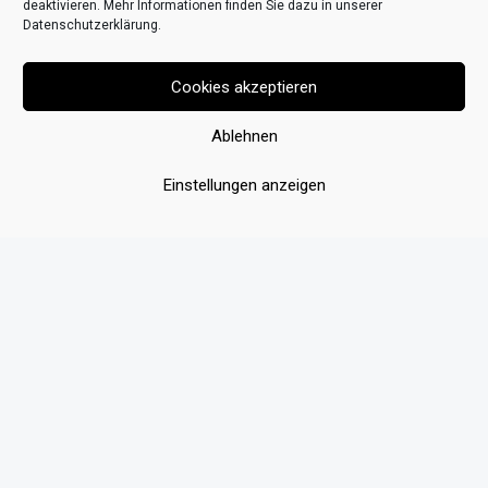
deaktivieren. Mehr Informationen finden Sie dazu in unserer
Datenschutzerklärung
.
Cookies akzeptieren
Ablehnen
Einstellungen anzeigen