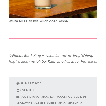
White Russian mit Milch oder Sahne
*Affiliate Marketing – wenn Ihr meiner Empfehlung
folgt, bekomme ich bei Kauf eine (winzige) Provision.
23. MÄRZ 2020
SVEAHELD
BEZIEHUNG
BÜCHER
COCKTAIL
ELTERN
KOLUMNE
LESEN
LIEBE
PARTNERSCHAFT