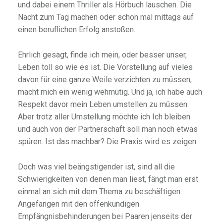
und dabei einem Thriller als Hörbuch lauschen. Die
Nacht zum Tag machen oder schon mal mittags auf
einen beruflichen Erfolg anstoßen.
Ehrlich gesagt, finde ich mein, oder besser unser,
Leben toll so wie es ist. Die Vorstellung auf vieles
davon für eine ganze Weile verzichten zu müssen,
macht mich ein wenig wehmütig. Und ja, ich habe auch
Respekt davor mein Leben umstellen zu müssen.
Aber trotz aller Umstellung möchte ich Ich bleiben
und auch von der Partnerschaft soll man noch etwas
spüren. Ist das machbar? Die Praxis wird es zeigen.
Doch was viel beängstigender ist, sind all die
Schwierigkeiten von denen man liest, fängt man erst
einmal an sich mit dem Thema zu beschäftigen.
Angefangen mit den offenkundigen
Empfängnisbehinderungen bei Paaren jenseits der