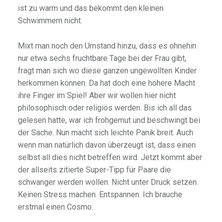
ist zu warm und das bekommt den kleinen
Schwimmern nicht.
Mixt man noch den Umstand hinzu, dass es ohnehin
nur etwa sechs fruchtbare Tage bei der Frau gibt,
fragt man sich wo diese ganzen ungewollten Kinder
herkommen können. Da hat doch eine höhere Macht
ihre Finger im Spiel! Aber wir wollen hier nicht
philosophisch oder religiös werden. Bis ich all das
gelesen hatte, war ich frohgemut und beschwingt bei
der Sache. Nun macht sich leichte Panik breit. Auch
wenn man natürlich davon überzeugt ist, dass einen
selbst all dies nicht betreffen wird. Jetzt kommt aber
der allseits zitierte Super-Tipp für Paare die
schwanger werden wollen: Nicht unter Druck setzen.
Keinen Stress machen. Entspannen. Ich brauche
erstmal einen Cosmo.