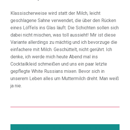
Klassischerweise wird statt der Milch, leicht
geschlagene Sahne verwendet, die über den Rücken
eines Löffels ins Glas läuft. Die Schichten sollen sich
dabei nicht mischen, was toll aussieht! Mir ist diese
Variante allerdings zu mächtig und ich bevorzuge die
einfachere mit Milch. Geschüttelt, nicht gerührt. Ich
denke, ich werde mich heute Abend mal ins
Cocktailkleid schmeißen und uns ein paar letzte
gepflegte White Russians mixen. Bevor sich in
unserem Leben alles um Muttermilch dreht. Man weiß
ja nie.