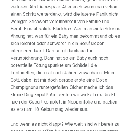
verloren. Als Liebespaar. Aber auch wenn man schon
einen Schritt weiterdenkt, wird die latente Panik nicht
weniger. Stichwort Vereinbarkeit von Familie und
Beruf. Eine absolute Blackbox. Weil man einfach keine
Ahnung hat, was für ein Baby man bekommt und ob es
sich leichter oder schwerer in ein Berufsleben
integrieren lässt. Das sorgt durchaus für
Verunsicherung. Dann hat so ein Baby auch noch
potentielle Tötungspunkte am Schädel, die
Fontanellen, die erst nach Jahren zuwachsen. Mein
Gott, dabei ist mir doch gerade erste eine Dose
Champignons runtergefallen. Sicher mache ich das
kleine Ding kaputt! Am besten wir wickeln es direkt
nach der Geburt komplett in Noppenfolie und packen
es erst am 18. Geburtstag wieder aus.
Und wenn es nicht klappt? Wie weit sind wir bereit zu