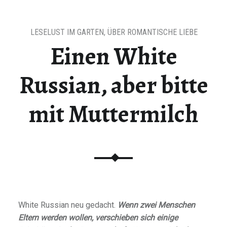
LESELUST IM GARTEN
,
ÜBER ROMANTISCHE LIEBE
Einen White
Russian, aber bitte
mit Muttermilch
White Russian neu gedacht.
Wenn zwei Menschen
Eltern werden wollen, verschieben sich einige