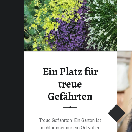
Ein Platz für
treue
Gefährten
Treue Gefährten: Ein Garten ist
nicht immer nur ein Ort voller