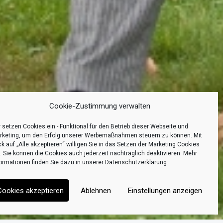
Cookie-Zustimmung verwalten
 setzen Cookies ein - Funktional für den Betrieb dieser Webseite und
rketing, um den Erfolg unserer Werbemaßnahmen steuern zu können. Mit
ck auf „Alle akzeptieren“ willigen Sie in das Setzen der Marketing Cookies
. Sie können die Cookies auch jederzeit nachträglich deaktivieren. Mehr
formationen finden Sie dazu in unserer
Datenschutzerklärung
.
Cookies akzeptieren
Ablehnen
Einstellungen anzeigen