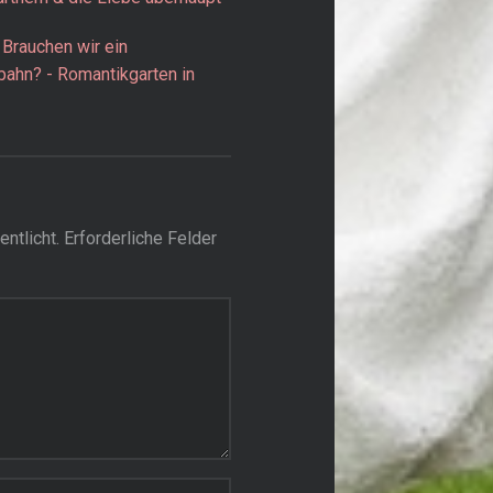
 Brauchen wir ein
bahn? - Romantikgarten in
ntlicht.
Erforderliche Felder