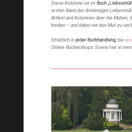
Diese Kolumne ist im
Buch „Liebesmüh
ersten Band der dreiteiligen Liebesm
Artikel und Kolumnen über die Mühen, d
binden – und dabei nie den Mut zu verli
Erhältlich in
jeder Buchhandlung
, bei
am
Online-Büchershops. Sowie hier in me