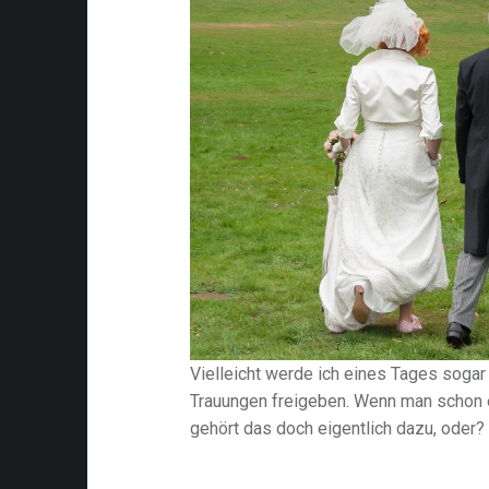
Vielleicht werde ich eines Tages soga
Trauungen freigeben. Wenn man schon
gehört das doch eigentlich dazu, oder?