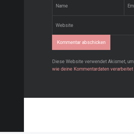
*
Website
Diese Website verwendet Akismet, um
wie deine Kommentardaten verarbeitet