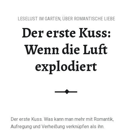
LESELUST IM GARTEN
,
ÜBER ROMANTISCHE LIEBE
Der erste Kuss:
Wenn die Luft
explodiert
Der erste Kuss. Was kann man mehr mit Romantik,
Aufregung und Verheißung verknüpfen als ihn.