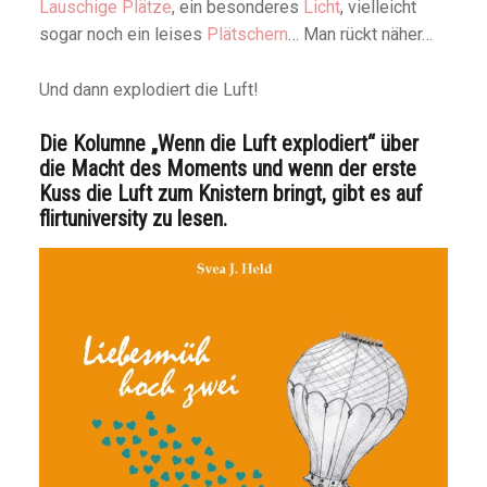
Lauschige Plätze
, ein besonderes
Licht
, vielleicht
sogar noch ein leises
Plätschern
… Man rückt näher…
Und dann explodiert die Luft!
Die Kolumne „Wenn die Luft explodiert“ über
die Macht des Moments und wenn der erste
Kuss die Luft zum Knistern bringt, gibt es auf
flirtuniversity
zu lesen.