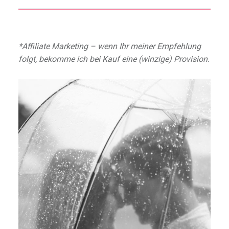
*Affiliate Marketing – wenn Ihr meiner Empfehlung
folgt, bekomme ich bei Kauf eine (winzige) Provision.