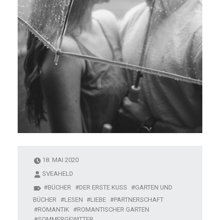
18. MAI 2020
SVEAHELD
BÜCHER
DER ERSTE KUSS
GARTEN UND
BÜCHER
LESEN
LIEBE
PARTNERSCHAFT
ROMANTIK
ROMANTISCHER GARTEN
SOMMERGEWITTER