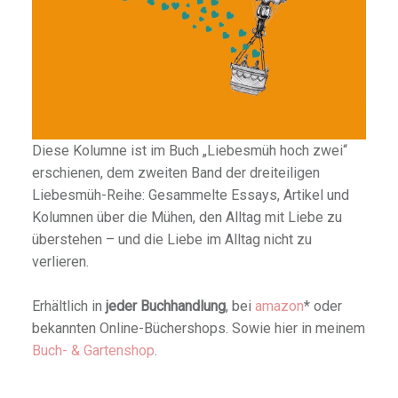
Diese Kolumne ist im Buch „Liebesmüh hoch zwei“
erschienen, dem zweiten Band der dreiteiligen
Liebesmüh-Reihe: Gesammelte Essays, Artikel und
Kolumnen über die Mühen, den Alltag mit Liebe zu
überstehen – und die Liebe im Alltag nicht zu
verlieren.
Erhältlich in
jeder Buchhandlung
, bei
amazon
* oder
bekannten Online-Büchershops. Sowie hier in meinem
Buch- & Gartenshop
.