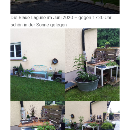
Die Blaue Lagune im Juni 2020 – gegen 17:30 Uhr
schön in der Sonne gelegen