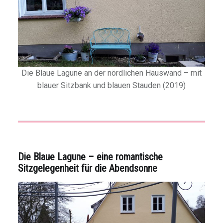
Die Blaue Lagune an der nördlichen Hauswand – mit
blauer Sitzbank und blauen Stauden (2019)
Die Blaue Lagune – eine romantische
Sitzgelegenheit für die Abendsonne