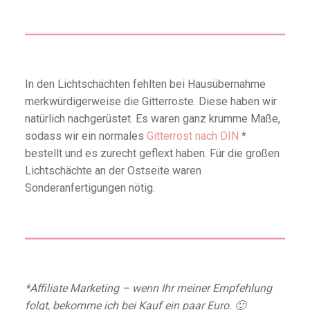
In den Lichtschächten fehlten bei Hausübernahme
merkwürdigerweise die Gitterroste. Diese haben wir
natürlich nachgerüstet. Es waren ganz krumme Maße,
sodass wir ein normales
Gitterrost nach DIN
*
bestellt und es zurecht geflext haben. Für die großen
Lichtschächte an der Ostseite waren
Sonderanfertigungen nötig.
*Affiliate Marketing – wenn Ihr meiner Empfehlung
folgt, bekomme ich bei Kauf ein paar Euro. 🙂