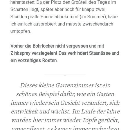
herantasten: Da der Platz den Großteil des Tages im
Schatten liegt, später aber noch für knapp zwei
Stunden pralle Sonne abbekommt (im Sommer), habe
ich einfach ausprobiert und musste zwischendurch
umtopfen.
Vorher die Bohrlöcher nicht vergessen und mit
Zinkspray versiegelen! Das verhindert Staunässe und
ein vorzeitiges Rosten.
Dieses kleine Gartenzimmer ist ein
schönes Beispiel dafür, wie ein Garten
immer wieder sein Gesicht verändert, sich
entwickelt und wächst. Im Laufe der Jahre
wurden hier immer wieder Töpfe gerückt,
umgepflanzt, es kamen immer mehr dazu