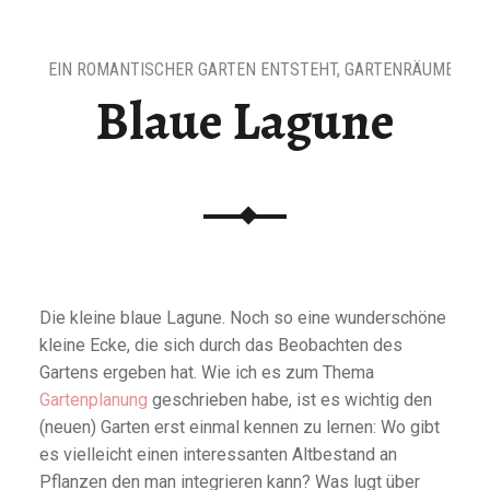
EIN ROMANTISCHER GARTEN ENTSTEHT
,
GARTENRÄUME
Blaue Lagune
Die kleine blaue Lagune. Noch so eine wunderschöne
kleine Ecke, die sich durch das Beobachten des
Gartens ergeben hat. Wie ich es zum Thema
Gartenplanung
geschrieben habe, ist es wichtig den
(neuen) Garten erst einmal kennen zu lernen: Wo gibt
es vielleicht einen interessanten Altbestand an
Pflanzen den man integrieren kann? Was lugt über