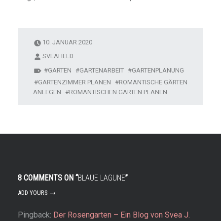
10. JANUAR 2020
SVEAHELD
GARTEN
GARTENARBEIT
GARTENPLANUNG
GARTENZIMMER PLANEN
ROMANTISCHE GÄRTEN
ANLEGEN
ROMANTISCHEN GARTEN PLANEN
8 COMMENTS ON “
BLAUE LAGUNE
”
ADD YOURS →
Pingback:
Der Rosengarten – Ein Blog von Svea J.