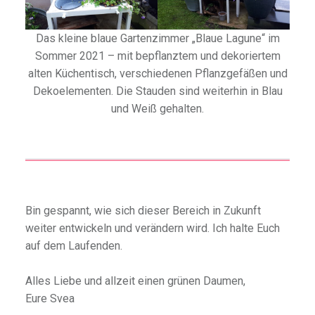
Das kleine blaue Gartenzimmer „Blaue Lagune“ im
Sommer 2021 – mit bepflanztem und dekoriertem
alten Küchentisch, verschiedenen Pflanzgefäßen und
Dekoelementen. Die Stauden sind weiterhin in Blau
und Weiß gehalten.
Bin gespannt, wie sich dieser Bereich in Zukunft
weiter entwickeln und verändern wird. Ich halte Euch
auf dem Laufenden.
Alles Liebe und allzeit einen grünen Daumen,
Eure Svea