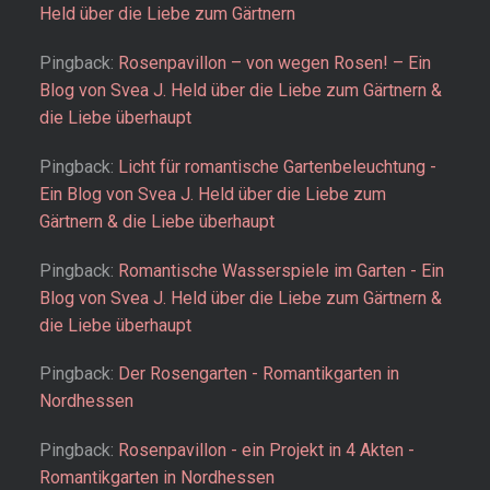
Held über die Liebe zum Gärtnern
Pingback:
Rosenpavillon – von wegen Rosen! – Ein
Blog von Svea J. Held über die Liebe zum Gärtnern &
die Liebe überhaupt
Pingback:
Licht für romantische Gartenbeleuchtung -
Ein Blog von Svea J. Held über die Liebe zum
Gärtnern & die Liebe überhaupt
Pingback:
Romantische Wasserspiele im Garten - Ein
Blog von Svea J. Held über die Liebe zum Gärtnern &
die Liebe überhaupt
Pingback:
Der Rosengarten - Romantikgarten in
Nordhessen
Pingback:
Rosenpavillon - ein Projekt in 4 Akten -
Romantikgarten in Nordhessen