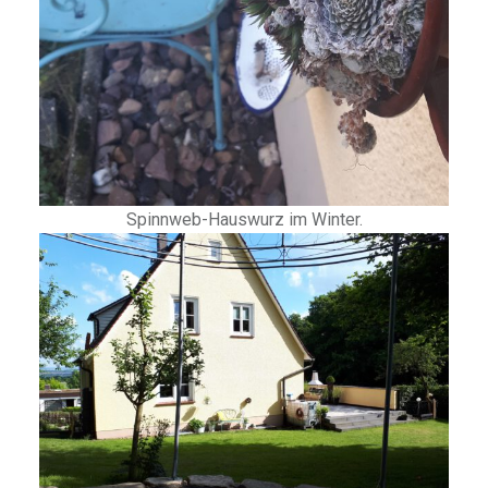
Spinnweb-Hauswurz im Winter.