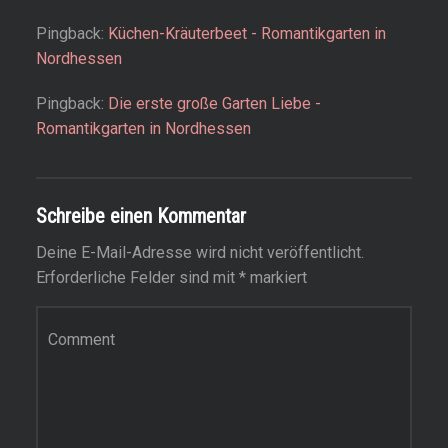
Pingback:
Küchen-Kräuterbeet - Romantikgarten in
Nordhessen
Pingback:
Die erste große Garten Liebe -
Romantikgarten in Nordhessen
Schreibe einen Kommentar
Deine E-Mail-Adresse wird nicht veröffentlicht.
Erforderliche Felder sind mit
*
markiert
Kommentar
*