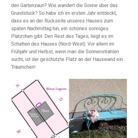
den Gartenzaun? Wie wandert die Sonne über das
Grundstück? So habe ich im ersten Jahr entdeckt,
dass es an der Rückseite unseres Hauses zum
späten Nachmittag hin, ein schönes sonniges
Plätzchen gibt. Den Rest des Tages, liegt es im
Schatten des Hauses (Nord-West). Vor allem im
Frühjahr und Herbst, wenn man die Sonnenstrahlen
sucht, ist der geschützte Platz an der Hauswand ein
Träumchen!