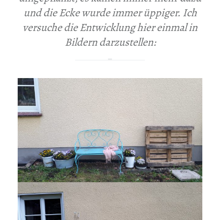
und die Ecke wurde immer üppiger. Ich
versuche die Entwicklung hier einmal in
Bildern darzustellen: