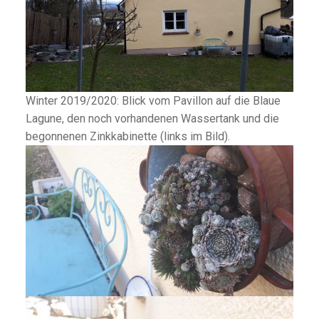
Winter 2019/2020: Blick vom Pavillon auf die Blaue
Lagune, den noch vorhandenen Wassertank und die
begonnenen Zinkkabinette (links im Bild).